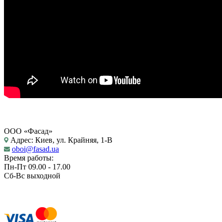
ООО «Фасад»
Адрес: Киев, ул. Крайняя, 1-В
oboi@fasad.ua
Время работы:
Пн-Пт 09.00 - 17.00
Сб-Вс выходной