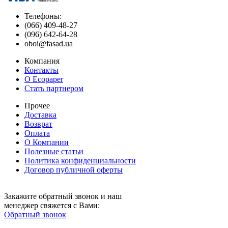
Телефоны:
(066) 409-48-27
(096) 642-64-28
oboi@fasad.ua
Компания
Контакты
О Ecopaper
Стать партнером
Прочее
Доставка
Возврат
Оплата
О Компании
Полезные статьи
Политика конфиденциальности
Договор публичной оферты
Закажите обратный звонок и наш
менеджер свяжется с Вами:
Обратный звонок