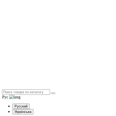
Рус
Русский
Українська