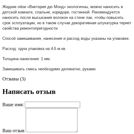
Жидкие обои «Виктория дю Монд» экологичны, можно наносить в
детской комнате, спальне, коридоре, гостинной. Рекомендуется
наносить после высыхания волокон на стене лак, чтобы повысить
срок эсплуатации, но в таком случае декоративная штукатурка теряет
свойства ремонтопригодности.
Способ замешивания, нанесения и расход воды указаны на упаковке.
Расход: одна упаковка на 4-5 м.кв.
Толщина нанесения: 1 мм.
Замешивать смесь необходимо деликатно, руками.
Отзывы (3)
Написать отзыв
Ваше имя:
Ваш отзыв