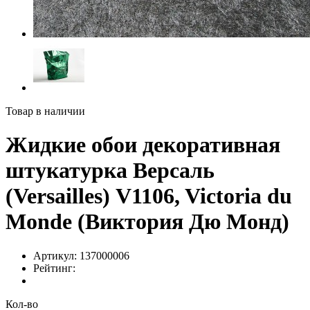
Товар в наличии
Жидкие обои декоративная
штукатурка Версаль
(Versailles) V1106, Victoria du
Monde (Виктория Дю Монд)
Артикул:
137000006
Рейтинг:
Кол-во