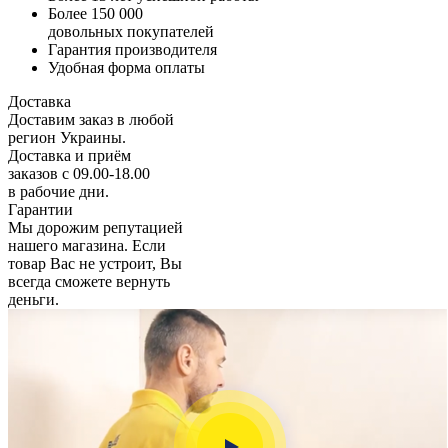
Более 150 000
довольных покупателей
Гарантия производителя
Удобная форма оплаты
Доставка
Доставим заказ в любой
регион Украины.
Доставка и приём
заказов с 09.00-18.00
в рабочие дни.
Гарантии
Мы дорожим репутацией
нашего магазина. Если
товар Вас не устроит, Вы
всегда сможете вернуть
деньги.