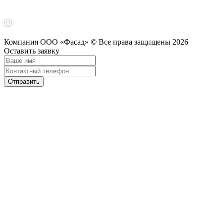
Компания ООО «Фасад» © Все права защищены
2026
Оставить заявку
Отправить