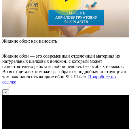
Жидкие обои: как наносить
Жидкие обои — это современный отделочный материал из
натуральных шёлковых волокон, с которым может
самостоятельно работать любой человек без особых навыков.
Во всех деталях поможет разобраться подробная инструкция о
том, как наносить жидкие обои Silk Plaster.
Подробнее по
ссылке
×