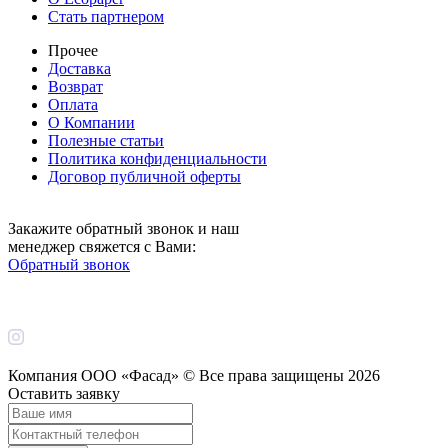
Стать партнером
Прочее
Доставка
Возврат
Оплата
О Компании
Полезные статьи
Политика конфиденциальности
Договор публичной оферты
Закажите обратный звонок и наш
менеджер свяжется с Вами:
Обратный звонок
Компания ООО «Фасад» © Все права защищены
2026
Оставить заявку