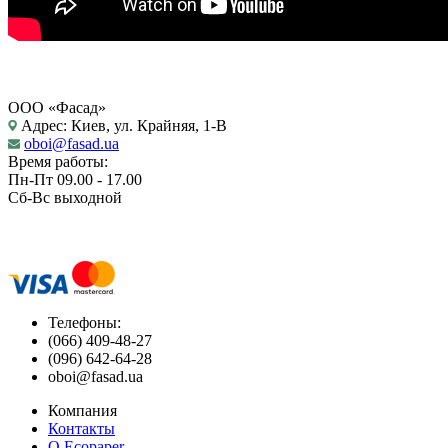
ООО «Фасад»
Адрес: Киев, ул. Крайняя, 1-В
oboi@fasad.ua
Время работы:
Пн-Пт 09.00 - 17.00
Сб-Вс выходной
Телефоны:
(066) 409-48-27
(096) 642-64-28
oboi@fasad.ua
Компания
Контакты
О Ecopaper