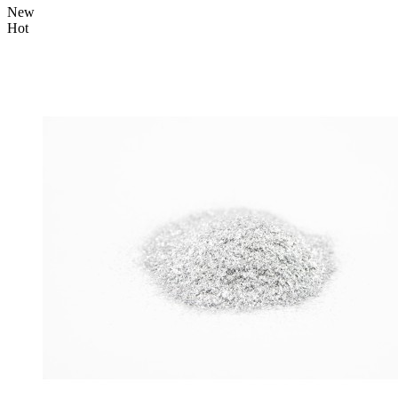
New
Hot