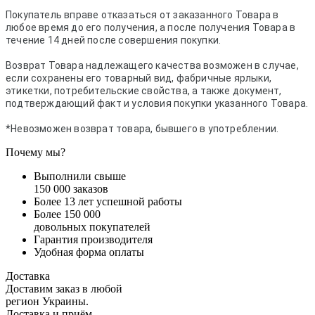
Покупатель вправе отказаться от заказанного Товара в
любое время до его получения, а после получения Товара в
течение 14 дней после совершения покупки.
Возврат Товара надлежащего качества возможен в случае,
если сохранены его товарный вид, фабричные ярлыки,
этикетки, потребительские свойства, а также документ,
подтверждающий факт и условия покупки указанного Товара.
*Невозможен возврат товара, бывшего в употреблении.
Почему мы?
Выполнили свыше
150 000 заказов
Более 13 лет успешной работы
Более 150 000
довольных покупателей
Гарантия производителя
Удобная форма оплаты
Доставка
Доставим заказ в любой
регион Украины.
Доставка и приём