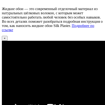
Жидкие обои — это современный отделочный материал из
натуральных шёлковых волокон, с которым может
самостоятельно работать любой человек без особых навыков.
Во всех деталях поможет разобраться подробная инструкция о
том, как наносить жидкие обои Silk Plaster.
Подробнее по
ссылке
×