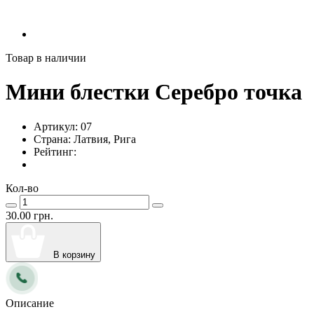
Товар в наличии
Мини блестки Серебро точка
Артикул:
07
Страна:
Латвия, Рига
Рейтинг:
Кол-во
30.00 грн.
В корзину
Описание