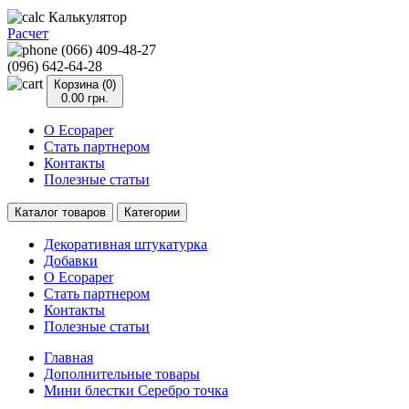
Калькулятор
Расчет
(066) 409-48-27
(096) 642-64-28
Корзина (0)
0.00 грн.
О Ecopaper
Стать партнером
Контакты
Полезные статьи
Каталог товаров
Категории
Декоративная штукатурка
Добавки
О Ecopaper
Стать партнером
Контакты
Полезные статьи
Главная
Дополнительные товары
Мини блестки Серебро точка