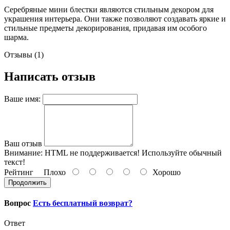
Серебряные мини блестки являются стильным декором для
украшения интерьера. Они также позволяют создавать яркие и
стильные предметы декорирования, придавая им особого
шарма.
Отзывы (1)
Написать отзыв
Ваше имя:
Ваш отзыв
Внимание:
HTML не поддерживается! Используйте обычный
текст!
Рейтинг
Плохо
Хорошо
Продолжить
Вопрос
Есть бесплатный возврат?
Ответ