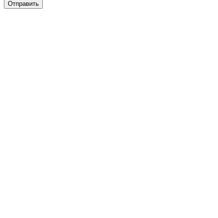
Отправить