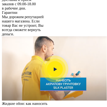
заказов с 09.00-18.00
в рабочие дни.
Гарантии
Мы дорожим репутацией
нашего магазина. Если
товар Вас не устроит, Вы
всегда сможете вернуть
деньги.
Жидкие обои: как наносить