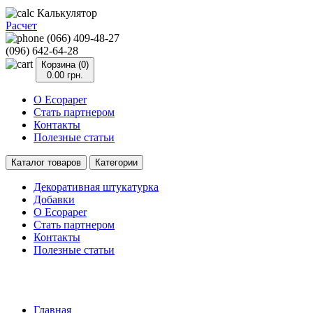
Калькулятор
Расчет
(066) 409-48-27
(096) 642-64-28
Корзина (0)
0.00 грн.
О Ecopaper
Стать партнером
Контакты
Полезные статьи
Каталог товаров
Категории
Декоративная штукатурка
Добавки
О Ecopaper
Стать партнером
Контакты
Полезные статьи
Главная