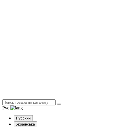
Рус
Русский
Українська