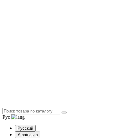
Рус
Русский
Українська