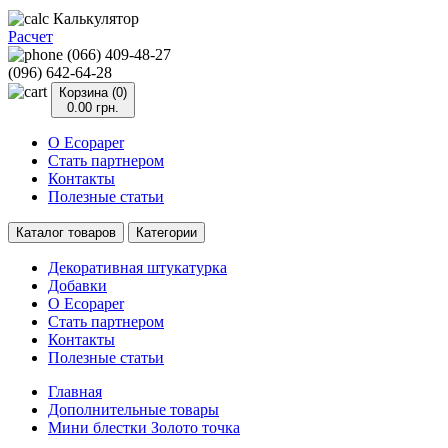
Калькулятор
Расчет
(066) 409-48-27
(096) 642-64-28
Корзина (0)
0.00 грн.
О Ecopaper
Стать партнером
Контакты
Полезные статьи
Каталог товаров
Категории
Декоративная штукатурка
Добавки
О Ecopaper
Стать партнером
Контакты
Полезные статьи
Главная
Дополнительные товары
Мини блестки Золото точка