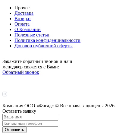
Прочее
Доставка
Возврат
Оплата
О Компании
Полезные статьи
Политика конфиденциальности
Договор публичной оферты
Закажите обратный звонок и наш
менеджер свяжется с Вами:
Обратный звонок
Компания ООО «Фасад» © Все права защищены
2026
Оставить заявку
Отправить