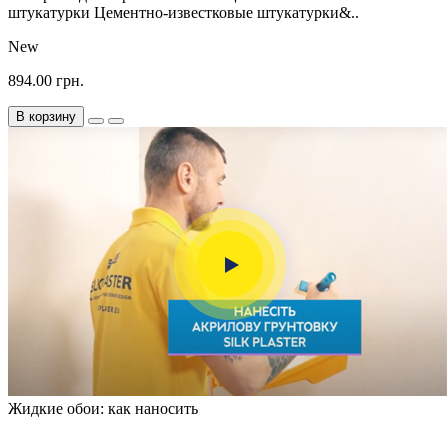
штукатурки Цементно-известковые штукатурки&..
New
894.00 грн.
В корзину
Жидкие обои: как наносить