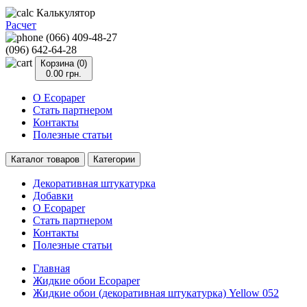
Калькулятор
Расчет
(066) 409-48-27
(096) 642-64-28
Корзина (0)
0.00 грн.
О Ecopaper
Стать партнером
Контакты
Полезные статьи
Каталог товаров
Категории
Декоративная штукатурка
Добавки
О Ecopaper
Стать партнером
Контакты
Полезные статьи
Главная
Жидкие обои Ecopaper
Жидкие обои (декоративная штукатурка) Yellow 052