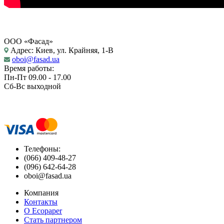
ООО «Фасад»
Адрес: Киев, ул. Крайняя, 1-В
oboi@fasad.ua
Время работы:
Пн-Пт 09.00 - 17.00
Сб-Вс выходной
Телефоны:
(066) 409-48-27
(096) 642-64-28
oboi@fasad.ua
Компания
Контакты
О Ecopaper
Стать партнером