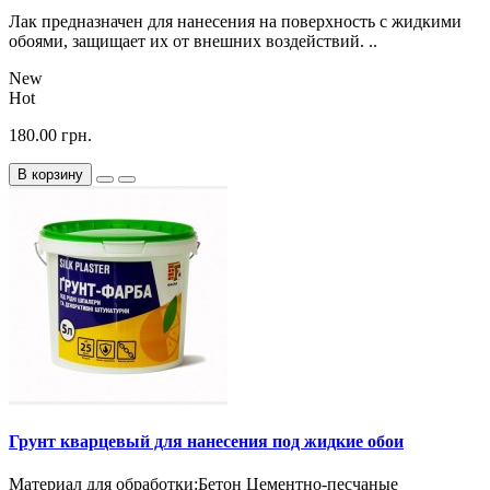
Лак предназначен для нанесения на поверхность с жидкими
обоями, защищает их от внешних воздействий. ..
New
Hot
180.00 грн.
В корзину
Грунт кварцевый для нанесения под жидкие обои
Материал для обработки:Бетон Цементно-песчаные