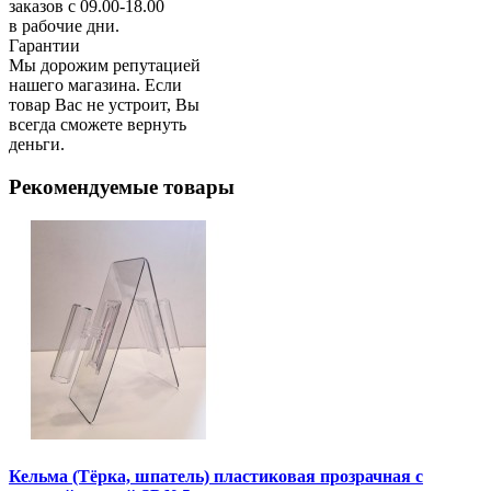
заказов с 09.00-18.00
в рабочие дни.
Гарантии
Мы дорожим репутацией
нашего магазина. Если
товар Вас не устроит, Вы
всегда сможете вернуть
деньги.
Рекомендуемые товары
Кельма (Тёрка, шпатель) пластиковая прозрачная с