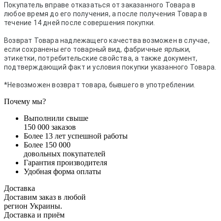
Покупатель вправе отказаться от заказанного Товара в
любое время до его получения, а после получения Товара в
течение 14 дней после совершения покупки.
Возврат Товара надлежащего качества возможен в случае,
если сохранены его товарный вид, фабричные ярлыки,
этикетки, потребительские свойства, а также документ,
подтверждающий факт и условия покупки указанного Товара.
*Невозможен возврат товара, бывшего в употреблении.
Почему мы?
Выполнили свыше
150 000 заказов
Более 13 лет успешной работы
Более 150 000
довольных покупателей
Гарантия производителя
Удобная форма оплаты
Доставка
Доставим заказ в любой
регион Украины.
Доставка и приём