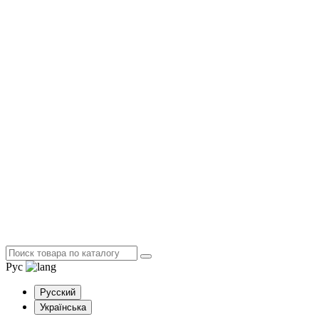
Рус
Русский
Українська