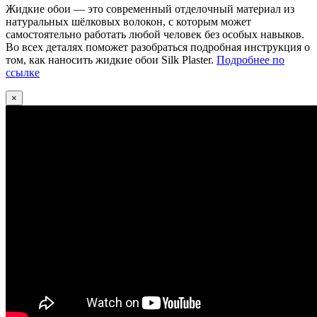
Жидкие обои — это современный отделочный материал из
натуральных шёлковых волокон, с которым может
самостоятельно работать любой человек без особых навыков.
Во всех деталях поможет разобраться подробная инструкция о
том, как наносить жидкие обои Silk Plaster.
Подробнее по
ссылке
×