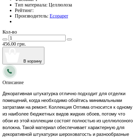
Тип материала:
Целлюлоза
Рейтинг:
Производитель:
Ecopaper
Кол-во
456.00 грн.
В корзину
Описание
Декоративная штукатурка отлично подходит для отделки 
помещений, когда необходимо обойтись минимальными 
затратами на ремонт. Коллекция Оптима относится к одному 
из наиболее бюджетных видов жидких обоев, потому что 
обои из этой коллекции состоят полностью из целлюлозного 
волокна. Такой материал обеспечивает характерную для 
декоративной штукатурки шероховатость и разнообразные 