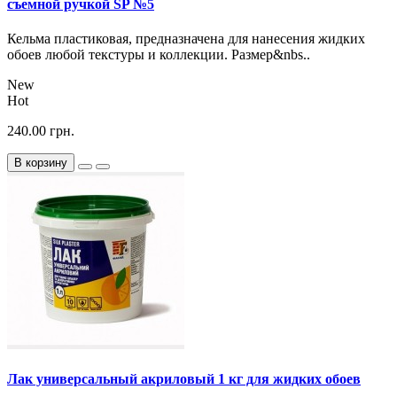
съемной ручкой SP №5
Кельма пластиковая, предназначена для нанесения жидких
обоев любой текстуры и коллекции. Размер&nbs..
New
Hot
240.00 грн.
В корзину
Лак универсальный акриловый 1 кг для жидких обоев