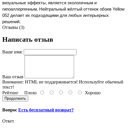
визуальные эффекты, является экологичным и 
гипоаллергенным. Нейтральный жёлтый оттенок обоев Yellow 
052 делает их подходящими для любых интерьерных 
решений. 
Отзывы (3)
Написать отзыв
Ваше имя:
Ваш отзыв
Внимание:
HTML не поддерживается! Используйте обычный
текст!
Рейтинг
Плохо
Хорошо
Продолжить
Вопрос
Есть бесплатный возврат?
Ответ