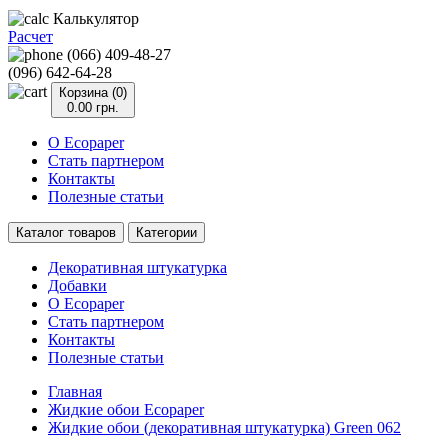
Калькулятор
Расчет
(066) 409-48-27
(096) 642-64-28
Корзина (0)
0.00 грн.
О Ecopaper
Стать партнером
Контакты
Полезные статьи
Каталог товаров
Категории
Декоративная штукатурка
Добавки
О Ecopaper
Стать партнером
Контакты
Полезные статьи
Главная
Жидкие обои Ecopaper
Жидкие обои (декоративная штукатурка) Green 062