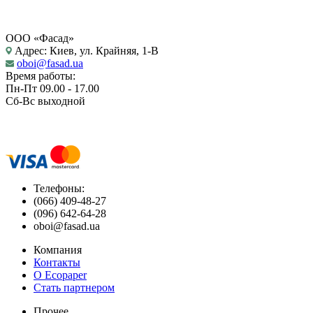
ООО «Фасад»
Адрес: Киев, ул. Крайняя, 1-В
oboi@fasad.ua
Время работы:
Пн-Пт 09.00 - 17.00
Сб-Вс выходной
Телефоны:
(066) 409-48-27
(096) 642-64-28
oboi@fasad.ua
Компания
Контакты
О Ecopaper
Стать партнером
Прочее