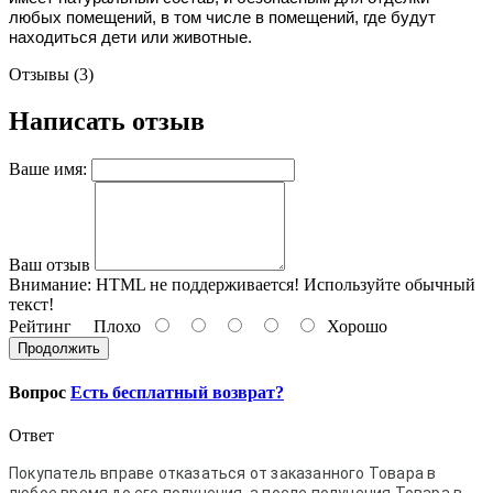
любых помещений, в том числе в помещений, где будут 
находиться дети или животные.
Отзывы (3)
Написать отзыв
Ваше имя:
Ваш отзыв
Внимание:
HTML не поддерживается! Используйте обычный
текст!
Рейтинг
Плохо
Хорошо
Продолжить
Вопрос
Есть бесплатный возврат?
Ответ
Покупатель вправе отказаться от заказанного Товара в