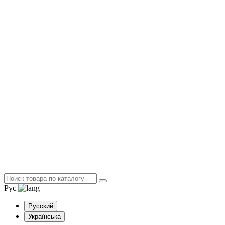
Рус
Русский
Українська