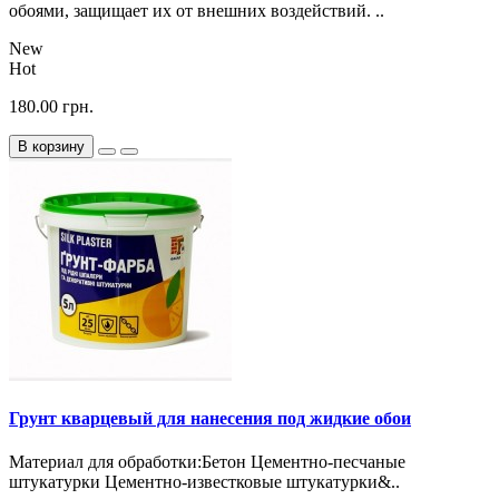
обоями, защищает их от внешних воздействий. ..
New
Hot
180.00 грн.
В корзину
Грунт кварцевый для нанесения под жидкие обои
Материал для обработки:Бетон Цементно-песчаные
штукатурки Цементно-известковые штукатурки&..