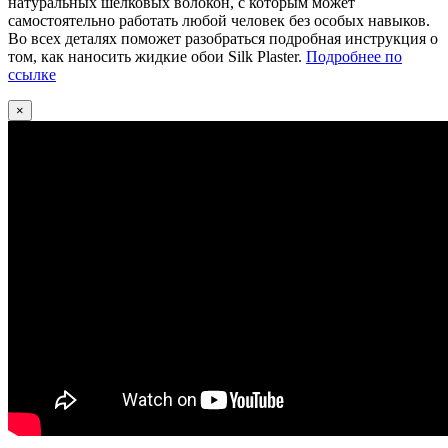
натуральных шёлковых волокон, с которым может
самостоятельно работать любой человек без особых навыков.
Во всех деталях поможет разобраться подробная инструкция о
том, как наносить жидкие обои Silk Plaster.
Подробнее по
ссылке
×