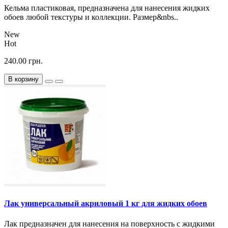
Кельма пластиковая, предназначена для нанесения жидких
обоев любой текстуры и коллекции. Размер&nbs..
New
Hot
240.00 грн.
В корзину
Лак универсальный акриловый 1 кг для жидких обоев
Лак предназначен для нанесения на поверхность с жидкими