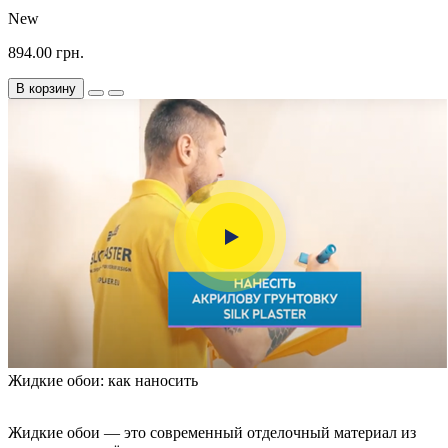
New
894.00 грн.
В корзину
Жидкие обои: как наносить
Жидкие обои — это современный отделочный материал из