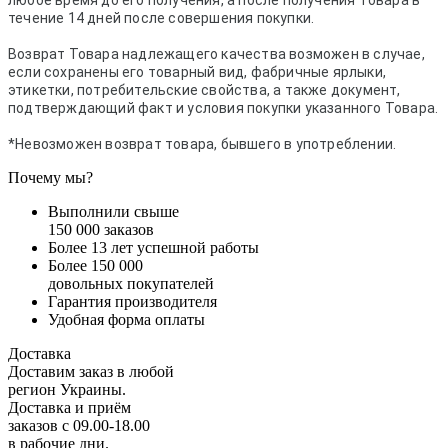
любое время до его получения, а после получения Товара в
течение 14 дней после совершения покупки.
Возврат Товара надлежащего качества возможен в случае,
если сохранены его товарный вид, фабричные ярлыки,
этикетки, потребительские свойства, а также документ,
подтверждающий факт и условия покупки указанного Товара.
*Невозможен возврат товара, бывшего в употреблении.
Почему мы?
Выполнили свыше
150 000 заказов
Более 13 лет успешной работы
Более 150 000
довольных покупателей
Гарантия производителя
Удобная форма оплаты
Доставка
Доставим заказ в любой
регион Украины.
Доставка и приём
заказов с 09.00-18.00
в рабочие дни.