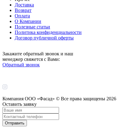
Доставка
Возврат
Оплата
О Компании
Полезные статьи
Политика конфиденциальности
Договор публичной оферты
Закажите обратный звонок и наш
менеджер свяжется с Вами:
Обратный звонок
Компания ООО «Фасад» © Все права защищены
2026
Оставить заявку
Отправить