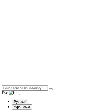
Рус
Русский
Українська