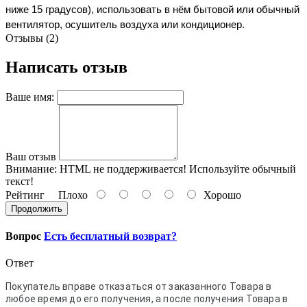
ниже 15 градусов), использовать в нём бытовой или обычный 
вентилятор, осушитель воздуха или кондиционер. 
Отзывы (2)
Написать отзыв
Ваше имя:
Ваш отзыв
Внимание:
HTML не поддерживается! Используйте обычный
текст!
Рейтинг
Плохо
Хорошо
Продолжить
Вопрос
Есть бесплатный возврат?
Ответ
Покупатель вправе отказаться от заказанного Товара в
любое время до его получения, а после получения Товара в