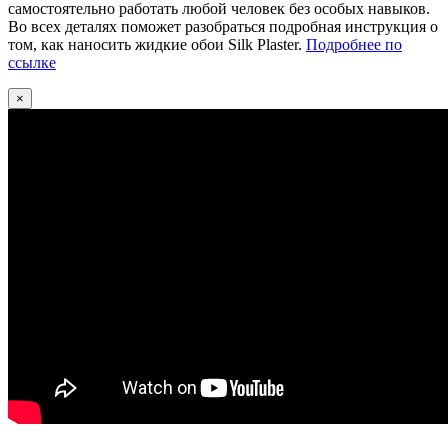
самостоятельно работать любой человек без особых навыков.
Во всех деталях поможет разобраться подробная инструкция о
том, как наносить жидкие обои Silk Plaster.
Подробнее по
ссылке
×