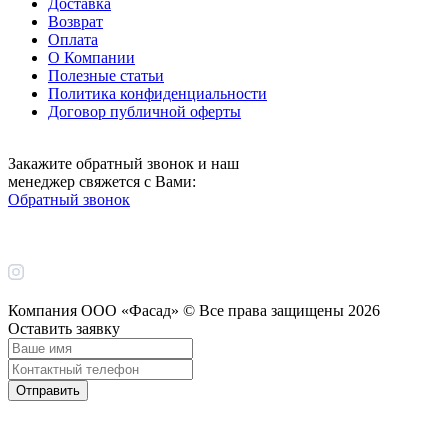
Доставка
Возврат
Оплата
О Компании
Полезные статьи
Политика конфиденциальности
Договор публичной оферты
Закажите обратный звонок и наш
менеджер свяжется с Вами:
Обратный звонок
Компания ООО «Фасад» © Все права защищены
2026
Оставить заявку
Отправить