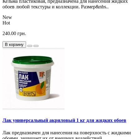
Кельма пластиковая, предназначена для нанесения жидких
обоев любой текстуры и коллекции. Размер&nbs..
New
Hot
240.00 грн.
В корзину
Лак универсальный акриловый 1 кг для жидких обоев
Лак предназначен для нанесения на поверхность с жидкими
обоями, защищает их от внешних воздействий. ..