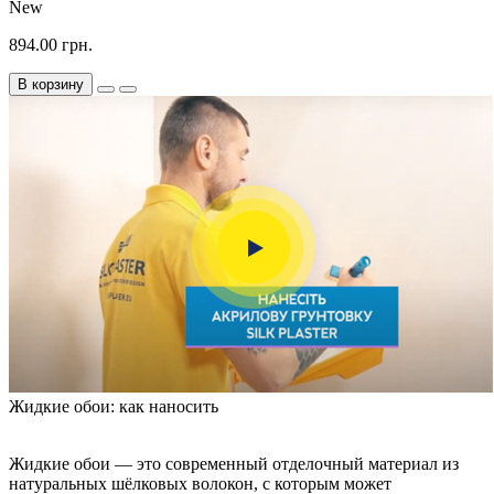
New
894.00 грн.
В корзину
Жидкие обои: как наносить
Жидкие обои — это современный отделочный материал из
натуральных шёлковых волокон, с которым может