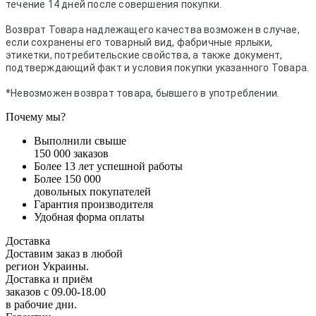
течение 14 дней после совершения покупки.
Возврат Товара надлежащего качества возможен в случае,
если сохранены его товарный вид, фабричные ярлыки,
этикетки, потребительские свойства, а также документ,
подтверждающий факт и условия покупки указанного Товара.
*Невозможен возврат товара, бывшего в употреблении.
Почему мы?
Выполнили свыше
150 000 заказов
Более 13 лет успешной работы
Более 150 000
довольных покупателей
Гарантия производителя
Удобная форма оплаты
Доставка
Доставим заказ в любой
регион Украины.
Доставка и приём
заказов с 09.00-18.00
в рабочие дни.