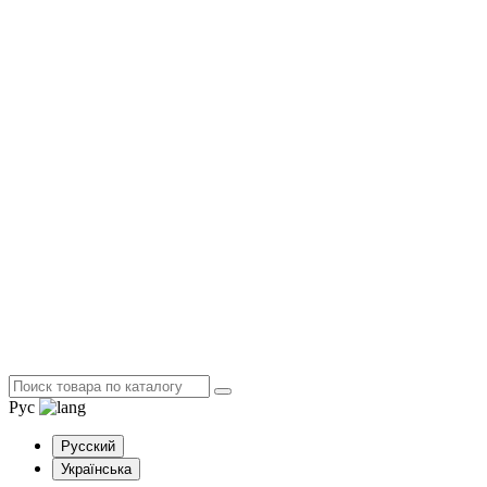
Рус
Русский
Українська