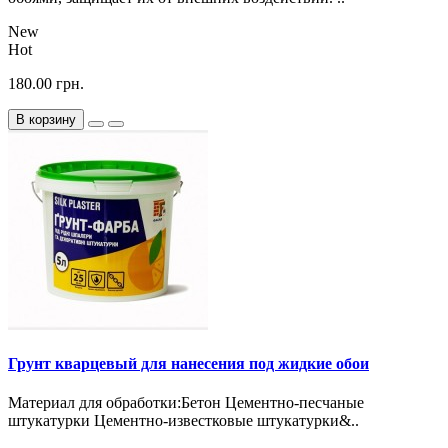
New
Hot
180.00 грн.
В корзину
Грунт кварцевый для нанесения под жидкие обои
Материал для обработки:Бетон Цементно-песчаные
штукатурки Цементно-известковые штукатурки&..