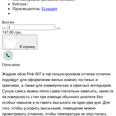
Рейтинг:
Производитель:
Ecopaper
Кол-во
747.00 грн.
В корзину
Описание
Жидкие обои Pink 607 в пастельно-розовом оттенке отлично 
подойдут для оформлении жилых комнат, гостиных и 
прихожих, а также для коммерческих и офисных интерьеров. 
Сухую смесь можно легко самостоятельно замесить, нанести 
на поверхность стен при помощи обычного шпателя без 
особых навыков и оставить высыхать на один-два дня. Для 
того, чтобы ускорить высыхание, помещение можно 
проветривать (главное, чтобы температура не опустилась 