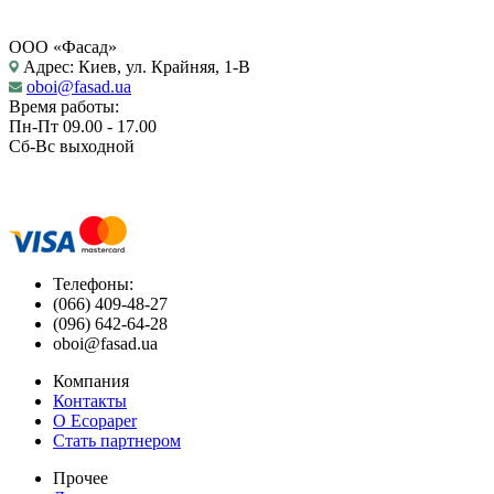
ООО «Фасад»
Адрес: Киев, ул. Крайняя, 1-В
oboi@fasad.ua
Время работы:
Пн-Пт 09.00 - 17.00
Сб-Вс выходной
Телефоны:
(066) 409-48-27
(096) 642-64-28
oboi@fasad.ua
Компания
Контакты
О Ecopaper
Стать партнером
Прочее