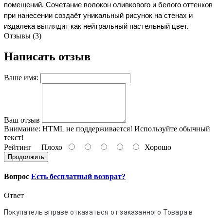
помещений. Сочетание волокон оливкового и белого оттенков 
при нанесении создаёт уникальный рисунок на стенах и 
издалека выглядит как нейтральный пастельный цвет. 
Отзывы (3)
Написать отзыв
Ваше имя:
Ваш отзыв
Внимание:
HTML не поддерживается! Используйте обычный
текст!
Рейтинг
Плохо
Хорошо
Продолжить
Вопрос
Есть бесплатный возврат?
Ответ
Покупатель вправе отказаться от заказанного Товара в