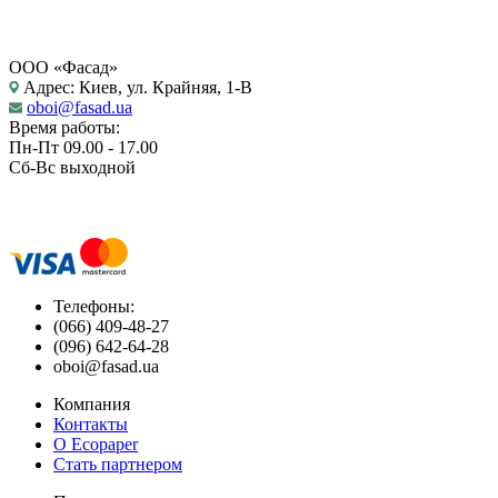
ООО «Фасад»
Адрес: Киев, ул. Крайняя, 1-В
oboi@fasad.ua
Время работы:
Пн-Пт 09.00 - 17.00
Сб-Вс выходной
Телефоны:
(066) 409-48-27
(096) 642-64-28
oboi@fasad.ua
Компания
Контакты
О Ecopaper
Стать партнером