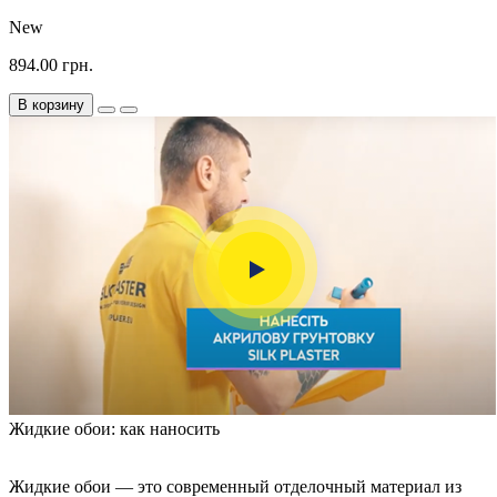
New
894.00 грн.
В корзину
Жидкие обои: как наносить
Жидкие обои — это современный отделочный материал из