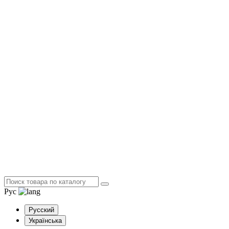
Рус
Русский
Українська