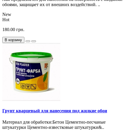
обоями, защищает их от внешних воздействий. ..
New
Hot
180.00 грн.
В корзину
Грунт кварцевый для нанесения под жидкие обои
Материал для обработки:Бетон Цементно-песчаные
штукатурки Цементно-известковые штукатурки&..