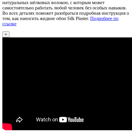
натуральных шёлковых волокон, с которым может
самостоятельно работать любой человек без особых навыков.
Во всех деталях поможет разобраться подробная инструкция о
том, как наносить жидкие обои Silk Plaster.
Подробнее по
ссылке
×