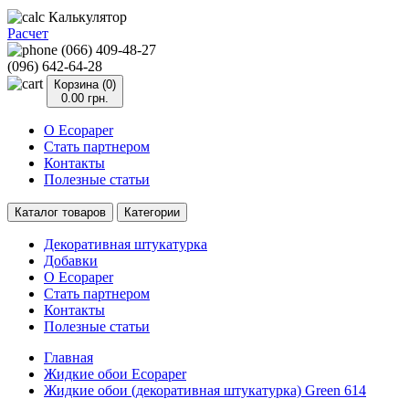
Калькулятор
Расчет
(066) 409-48-27
(096) 642-64-28
Корзина (0)
0.00 грн.
О Ecopaper
Стать партнером
Контакты
Полезные статьи
Каталог товаров
Категории
Декоративная штукатурка
Добавки
О Ecopaper
Стать партнером
Контакты
Полезные статьи
Главная
Жидкие обои Ecopaper
Жидкие обои (декоративная штукатурка) Green 614