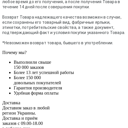
любое время до его получения, а после получения Товара в
течение 14 дней после совершения покупки.
Возврат Товара надлежащего качества возможен в случае,
если сохранены его товарный вид, фабричные ярлыки,
этикетки, потребительские свойства, а также документ,
подтверждающий факт и условия покупки указанного Товара.
*Невозможен возврат товара, бывшего в употреблении.
Почему мы?
Выполнили свыше
150 000 заказов
Более 13 лет успешной работы
Более 150 000
довольных покупателей
Гарантия производителя
Удобная форма оплаты
Доставка
Доставим заказ в любой
регион Украины.
Доставка и приём
заказов с 09.00-18.00