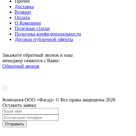
Прочее
Доставка
Возврат
Оплата
О Компании
Полезные статьи
Политика конфиденциальности
Договор публичной оферты
Закажите обратный звонок и наш
менеджер свяжется с Вами:
Обратный звонок
Компания ООО «Фасад» © Все права защищены
2026
Оставить заявку
Отправить