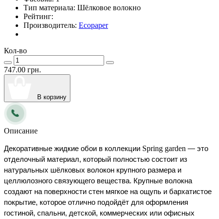
Тип материала:
Шёлковое волокно
Рейтинг:
Производитель:
Ecopaper
Кол-во
747.00 грн.
В корзину
Описание
Spring garden
Декоративные жидкие обои в коллекции 
 — это 
отделочный материал, который полностью состоит из 
натуральных шёлковых волокон крупного размера и 
целлюлозного связующего вещества. Крупные волокна 
создают на поверхности стен мягкое на ощупь и бархатистое 
покрытие, которое отлично подойдёт для оформления 
гостиной, спальни, детской, коммерческих или офисных 