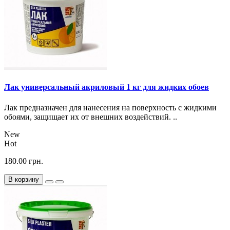
Лак универсальный акриловый 1 кг для жидких обоев
Лак предназначен для нанесения на поверхность с жидкими
обоями, защищает их от внешних воздействий. ..
New
Hot
180.00 грн.
В корзину