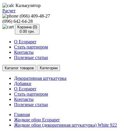
Калькулятор
Расчет
(066) 409-48-27
(096) 642-64-28
Корзина (0)
0.00 грн.
О Ecopaper
Стать партнером
Контакты
Полезные статьи
Каталог товаров
Категории
Декоративная штукатурка
Добавки
О Ecopaper
Стать партнером
Контакты
Полезные статьи
Главная
Жидкие обои Ecopaper
Жидкие обои (декоративная штукатурка) White 922