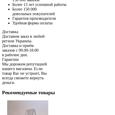
Более 13 лет успешной работы
Более 150 000
довольных покупателей
Гарантия производителя
Удобная форма оплаты
Доставка
Доставим заказ в любой
регион Украины.
Доставка и приём
заказов с 09.00-18.00
в рабочие дни.
Гарантии
Мы дорожим репутацией
нашего магазина. Если
товар Вас не устроит, Вы
всегда сможете вернуть
деньги.
Рекомендуемые товары