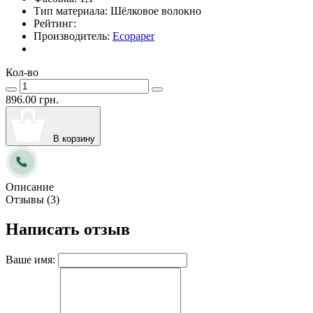
Тип материала:
Шёлковое волокно
Рейтинг:
Производитель:
Ecopaper
Кол-во
896.00 грн.
В корзину
Описание
Отзывы (3)
Написать отзыв
Ваше имя: