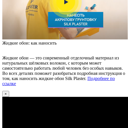
Жидкие обои: как наносить
Жидкие обои — это современный отделочный материал из
натуральных шёлковых волокон, с которым может
самостоятельно работать любой человек без особых навыков.
Во всех деталях поможет разобраться подробная инструкция о
том, как наносить жидкие обои Silk Plaster.
Подробнее по
ссылке
×