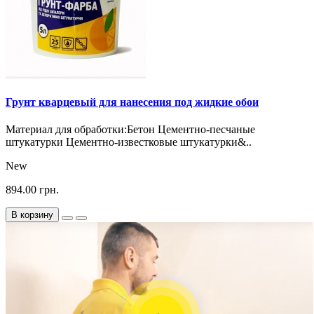
Грунт кварцевый для нанесения под жидкие обои
Материал для обработки:Бетон Цементно-песчаные
штукатурки Цементно-известковые штукатурки&..
New
894.00 грн.
В корзину