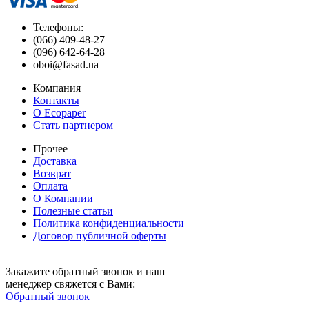
Телефоны:
(066) 409-48-27
(096) 642-64-28
oboi@fasad.ua
Компания
Контакты
О Ecopaper
Стать партнером
Прочее
Доставка
Возврат
Оплата
О Компании
Полезные статьи
Политика конфиденциальности
Договор публичной оферты
Закажите обратный звонок и наш
менеджер свяжется с Вами:
Обратный звонок