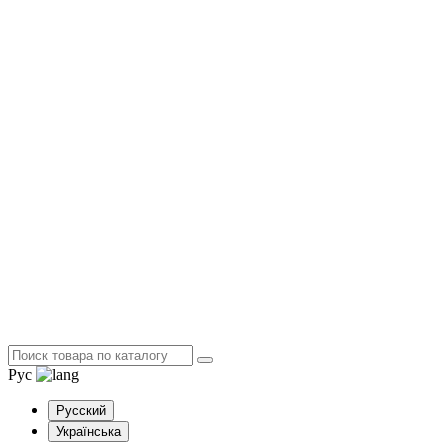
Рус
Русский
Українська