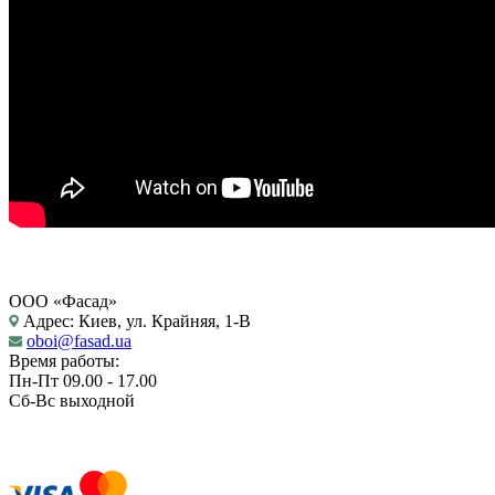
ООО «Фасад»
Адрес: Киев, ул. Крайняя, 1-В
oboi@fasad.ua
Время работы:
Пн-Пт 09.00 - 17.00
Сб-Вс выходной