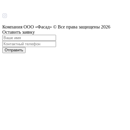
Компания ООО «Фасад» © Все права защищены
2026
Оставить заявку
Отправить