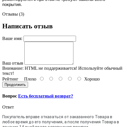
покрытия.
Отзывы (3)
Написать отзыв
Ваше имя:
Ваш отзыв
Внимание:
HTML не поддерживается! Используйте обычный
текст!
Рейтинг
Плохо
Хорошо
Продолжить
Вопрос
Есть бесплатный возврат?
Ответ
Покупатель вправе отказаться от заказанного Товара в
любое время до его получения, а после получения Товара в