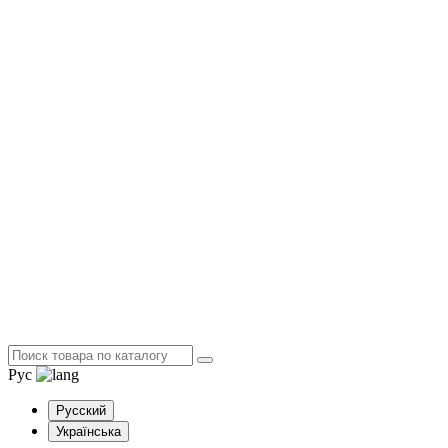
Рус
Русский
Українська