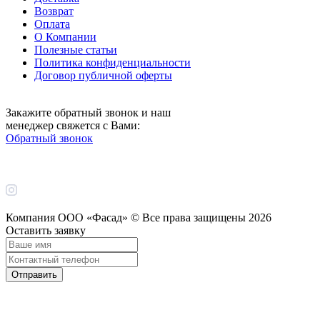
Возврат
Оплата
О Компании
Полезные статьи
Политика конфиденциальности
Договор публичной оферты
Закажите обратный звонок и наш
менеджер свяжется с Вами:
Обратный звонок
Компания ООО «Фасад» © Все права защищены
2026
Оставить заявку
Отправить