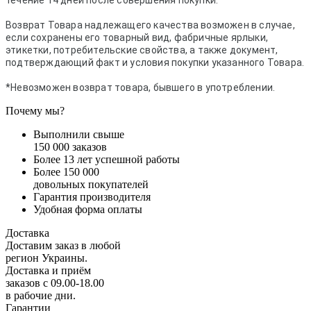
течение 14 дней после совершения покупки.
Возврат Товара надлежащего качества возможен в случае,
если сохранены его товарный вид, фабричные ярлыки,
этикетки, потребительские свойства, а также документ,
подтверждающий факт и условия покупки указанного Товара.
*Невозможен возврат товара, бывшего в употреблении.
Почему мы?
Выполнили свыше
150 000 заказов
Более 13 лет успешной работы
Более 150 000
довольных покупателей
Гарантия производителя
Удобная форма оплаты
Доставка
Доставим заказ в любой
регион Украины.
Доставка и приём
заказов с 09.00-18.00
в рабочие дни.
Гарантии