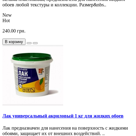
обоев любой текстуры и коллекции. Размер&nbs..
New
Hot
240.00 грн.
В корзину
Лак универсальный акриловый 1 кг для жидких обоев
Лак предназначен для нанесения на поверхность с жидкими
обоями, защищает их от внешних воздействий. ..