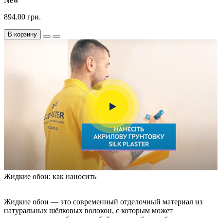
New
894.00 грн.
В корзину
Жидкие обои: как наносить
Жидкие обои — это современный отделочный материал из
натуральных шёлковых волокон, с которым может