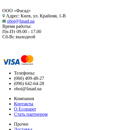
ООО «Фасад»
Адрес: Киев, ул. Крайняя, 1-В
oboi@fasad.ua
Время работы:
Пн-Пт 09.00 - 17.00
Сб-Вс выходной
Телефоны:
(066) 409-48-27
(096) 642-64-28
oboi@fasad.ua
Компания
Контакты
О Ecopaper
Стать партнером
Прочее
Доставка