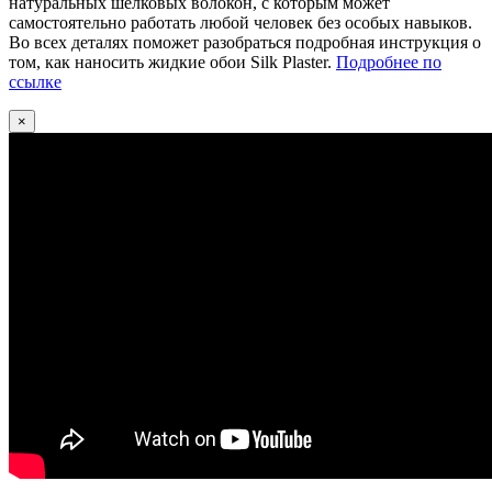
натуральных шёлковых волокон, с которым может
самостоятельно работать любой человек без особых навыков.
Во всех деталях поможет разобраться подробная инструкция о
том, как наносить жидкие обои Silk Plaster.
Подробнее по
ссылке
×