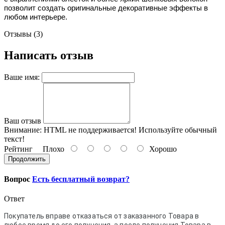
позволит создать оригинальные декоративные эффекты в 
любом интерьере.
Отзывы (3)
Написать отзыв
Ваше имя:
Ваш отзыв
Внимание:
HTML не поддерживается! Используйте обычный
текст!
Рейтинг
Плохо
Хорошо
Продолжить
Вопрос
Есть бесплатный возврат?
Ответ
Покупатель вправе отказаться от заказанного Товара в