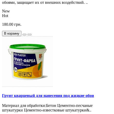
обоями, защищает их от внешних воздействий. ..
New
Hot
180.00 грн.
В корзину
Грунт кварцевый для нанесения под жидкие обои
Материал для обработки:Бетон Цементно-песчаные
штукатурки Цементно-известковые штукатурки&..