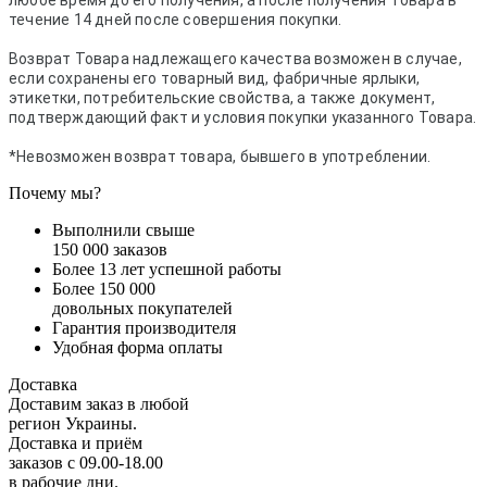
любое время до его получения, а после получения Товара в
течение 14 дней после совершения покупки.
Возврат Товара надлежащего качества возможен в случае,
если сохранены его товарный вид, фабричные ярлыки,
этикетки, потребительские свойства, а также документ,
подтверждающий факт и условия покупки указанного Товара.
*Невозможен возврат товара, бывшего в употреблении.
Почему мы?
Выполнили свыше
150 000 заказов
Более 13 лет успешной работы
Более 150 000
довольных покупателей
Гарантия производителя
Удобная форма оплаты
Доставка
Доставим заказ в любой
регион Украины.
Доставка и приём
заказов с 09.00-18.00
в рабочие дни.