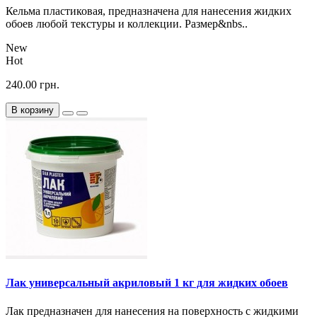
Кельма пластиковая, предназначена для нанесения жидких
обоев любой текстуры и коллекции. Размер&nbs..
New
Hot
240.00 грн.
В корзину
Лак универсальный акриловый 1 кг для жидких обоев
Лак предназначен для нанесения на поверхность с жидкими