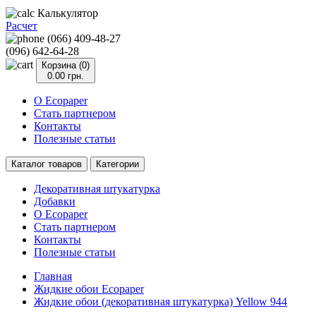
Калькулятор
Расчет
(066) 409-48-27
(096) 642-64-28
Корзина (0)
0.00 грн.
О Ecopaper
Стать партнером
Контакты
Полезные статьи
Каталог товаров
Категории
Декоративная штукатурка
Добавки
О Ecopaper
Стать партнером
Контакты
Полезные статьи
Главная
Жидкие обои Ecopaper
Жидкие обои (декоративная штукатурка) Yellow 944