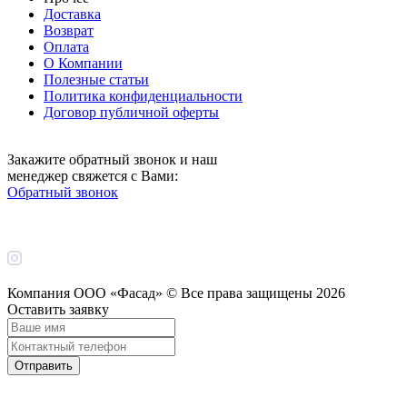
Доставка
Возврат
Оплата
О Компании
Полезные статьи
Политика конфиденциальности
Договор публичной оферты
Закажите обратный звонок и наш
менеджер свяжется с Вами:
Обратный звонок
Компания ООО «Фасад» © Все права защищены
2026
Оставить заявку
Отправить