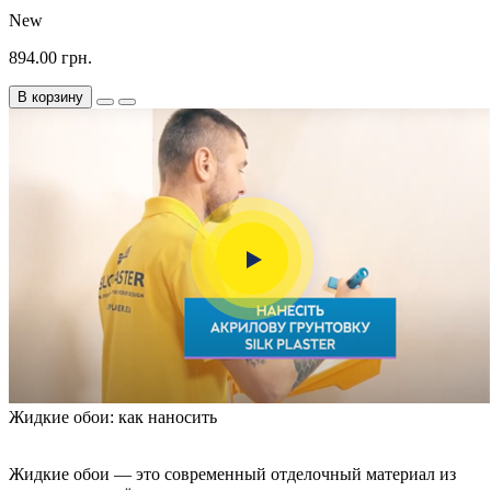
New
894.00 грн.
В корзину
Жидкие обои: как наносить
Жидкие обои — это современный отделочный материал из