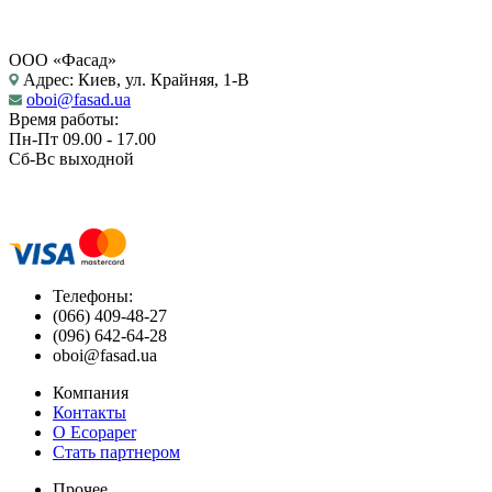
ООО «Фасад»
Адрес: Киев, ул. Крайняя, 1-В
oboi@fasad.ua
Время работы:
Пн-Пт 09.00 - 17.00
Сб-Вс выходной
Телефоны:
(066) 409-48-27
(096) 642-64-28
oboi@fasad.ua
Компания
Контакты
О Ecopaper
Стать партнером
Прочее