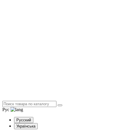
Рус
Русский
Українська